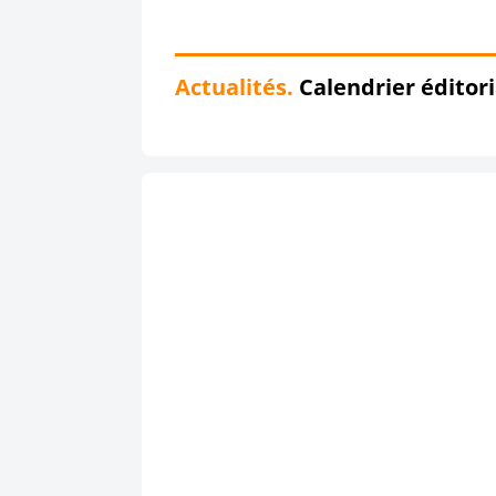
Actualités.
Calendrier éditor