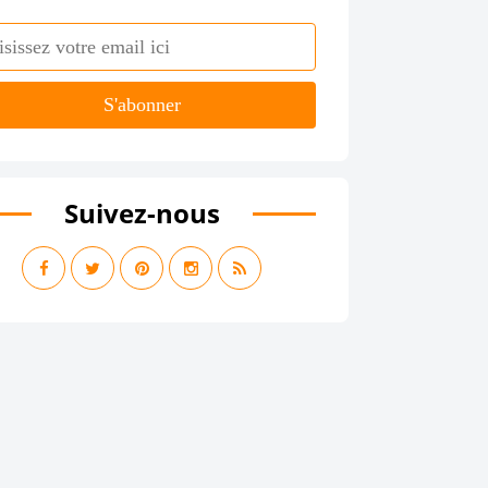
Suivez-nous