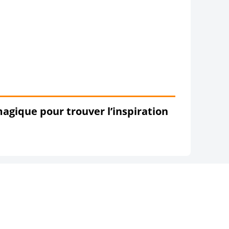
agique pour trouver l’inspiration