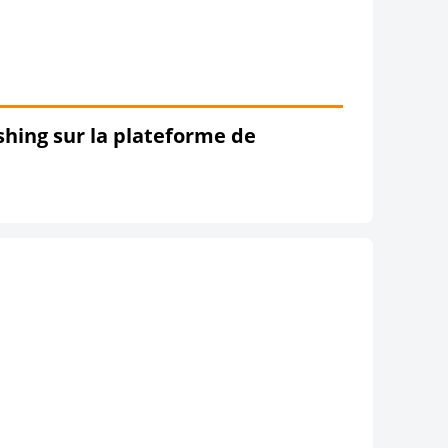
hing sur la plateforme de