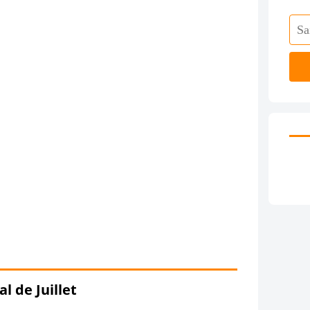
l de Juillet