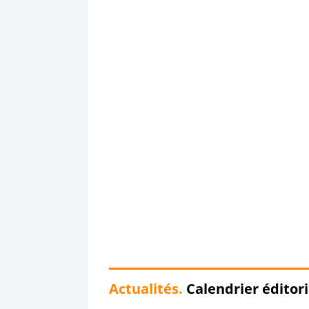
Actualités.
Calendrier éditoria