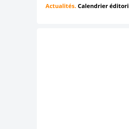
Actualités.
Calendrier éditori