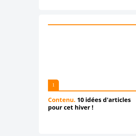
Contenu.
10 idées d'articles
pour cet hiver !