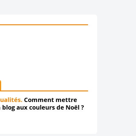
ualités.
Comment mettre
 blog aux couleurs de Noël ?