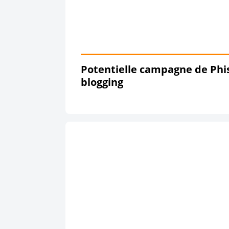
Potentielle campagne de Phis
blogging