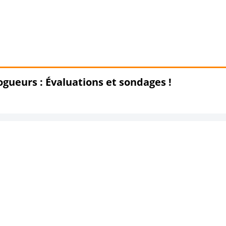
ueurs : Évaluations et sondages !