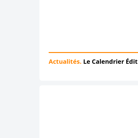
Actualités.
Le Calendrier Édit