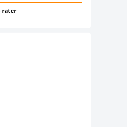
s rater