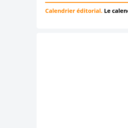
Calendrier éditorial.
Le calend