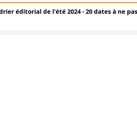
rier éditorial de l'été 2024 - 20 dates à ne pa