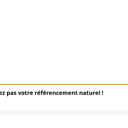
ez pas votre référencement naturel !