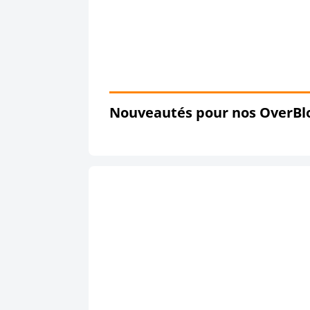
Nouveautés pour nos OverBlog