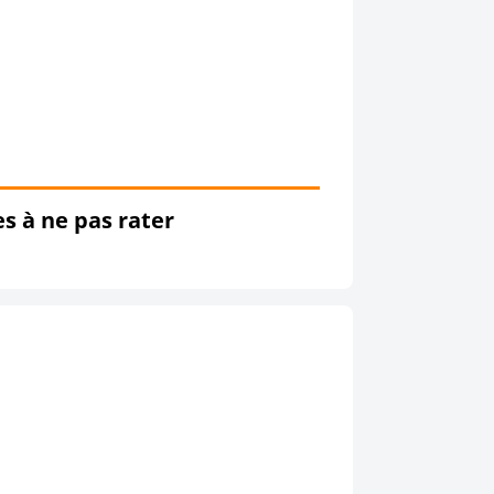
es à ne pas rater