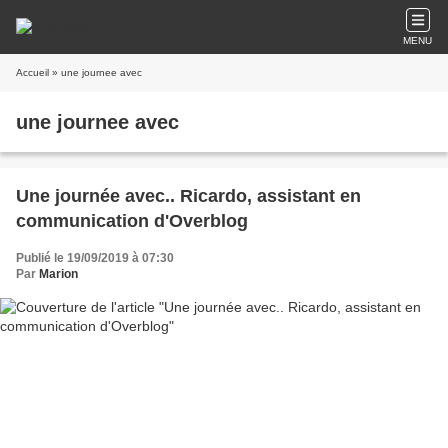
MENU
Accueil
» une journee avec
une journee avec
Une journée avec.. Ricardo, assistant en
communication d'Overblog
Publié le 19/09/2019 à 07:30
Par
Marion