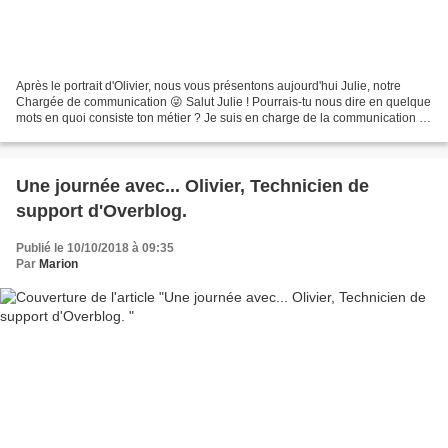
Après le portrait d'Olivier, nous vous présentons aujourd'hui Julie, notre
Chargée de communication 😜 Salut Julie ! Pourrais-tu nous dire en quelque
mots en quoi consiste ton métier ? Je suis en charge de la communication et
du support chez Overblog avec...
Une journée avec... Olivier, Technicien de
support d'Overblog.
Publié le 10/10/2018 à 09:35
Par
Marion