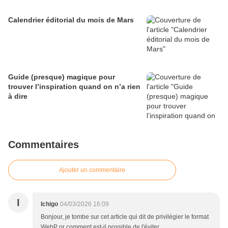
Calendrier éditorial du mois de Mars
Guide (presque) magique pour
trouver l’inspiration quand on n’a rien
à dire
Commentaires
Ajouter un commentaire
I
Ichigo
04/03/2026 16:09
Bonjour, je tombe sur cet article qui dit de privilégier le format
WebP or comment est-il possible de l'éviter