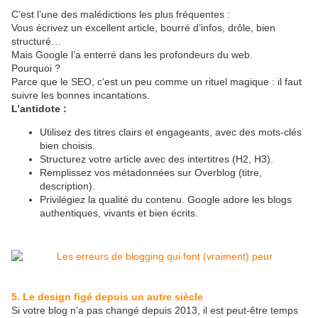
C’est l’une des malédictions les plus fréquentes :
Vous écrivez un excellent article, bourré d’infos, drôle, bien
structuré…
Mais Google l’a enterré dans les profondeurs du web.
Pourquoi ?
Parce que le SEO, c’est un peu comme un rituel magique : il faut
suivre les bonnes incantations.
L’antidote :
Utilisez des titres clairs et engageants, avec des mots-clés
bien choisis.
Structurez votre article avec des intertitres (H2, H3).
Remplissez vos métadonnées sur Overblog (titre,
description).
Privilégiez la qualité du contenu. Google adore les blogs
authentiques, vivants et bien écrits.
5. Le design figé depuis un autre siècle
Si votre blog n’a pas changé depuis 2013, il est peut-être temps