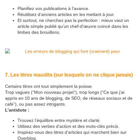
Planifiez vos publications à l’avance.
Réutilisez d’anciens articles en les mettant à jour.
Et surtout, ne cherchez pas la perfection : mieux vaut un
article simple publié qu’un chef-d’œuvre coincé dans les
limbes des brouillons.
7. Les titres maudits (sur lesquels on ne clique jamais)
Certains titres ont tout simplement la poisse.
Trop vagues (“Mon nouveau projet”), trop longs (“Ce que j’ai
appris en 10 ans de blogging, de SEO, de réseaux sociaux et de
café”), ou pas assez intrigants.
L’antidote :
Trouvez l’équilibre entre mystère et clarté.
Utilisez des verbes d’action et des mots-clés précis.
Inspirez-vous des titres d’articles qui marchent bien sur
Overblog.