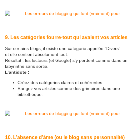
9. Les catégories fourre-tout qui avalent vos articles
Sur certains blogs, il existe une catégorie appelée “Divers”…
et elle contient absolument tout.
Résultat : les lecteurs (et Google) s’y perdent comme dans un
labyrinthe sans sortie.
L’antidote :
Créez des catégories claires et cohérentes.
Rangez vos articles comme des grimoires dans une
bibliothèque.
10. L’absence d’âme (ou le blog sans personnalité)