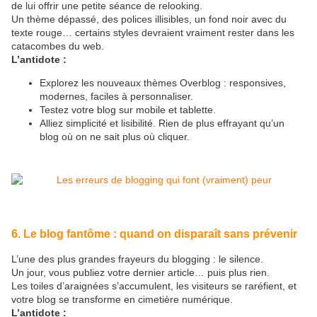
de lui offrir une petite séance de relooking.
Un thème dépassé, des polices illisibles, un fond noir avec du
texte rouge… certains styles devraient vraiment rester dans les
catacombes du web.
L’antidote :
Explorez les nouveaux thèmes Overblog : responsives,
modernes, faciles à personnaliser.
Testez votre blog sur mobile et tablette.
Alliez simplicité et lisibilité. Rien de plus effrayant qu’un
blog où on ne sait plus où cliquer.
6. Le blog fantôme : quand on disparaît sans prévenir
L’une des plus grandes frayeurs du blogging : le silence.
Un jour, vous publiez votre dernier article… puis plus rien.
Les toiles d’araignées s’accumulent, les visiteurs se raréfient, et
votre blog se transforme en cimetière numérique.
L’antidote :