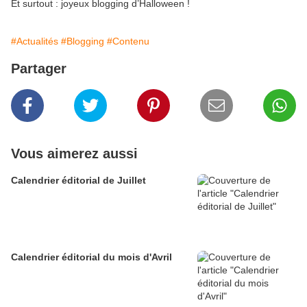
Et surtout : joyeux blogging d’Halloween !
#Actualités
#Blogging
#Contenu
Partager
Vous aimerez aussi
Calendrier éditorial de Juillet
Calendrier éditorial du mois d'Avril