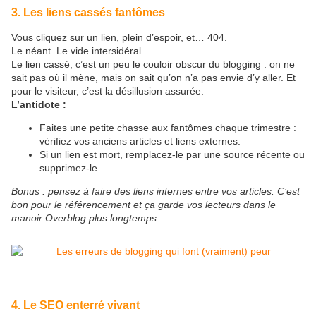
3. Les liens cassés fantômes
Vous cliquez sur un lien, plein d’espoir, et… 404.
Le néant. Le vide intersidéral.
Le lien cassé, c’est un peu le couloir obscur du blogging : on ne
sait pas où il mène, mais on sait qu’on n’a pas envie d’y aller. Et
pour le visiteur, c’est la désillusion assurée.
L’antidote :
Faites une petite chasse aux fantômes chaque trimestre :
vérifiez vos anciens articles et liens externes.
Si un lien est mort, remplacez-le par une source récente ou
supprimez-le.
Bonus : pensez à faire des liens internes entre vos articles. C’est
bon pour le référencement et ça garde vos lecteurs dans le
manoir Overblog plus longtemps.
4. Le SEO enterré vivant