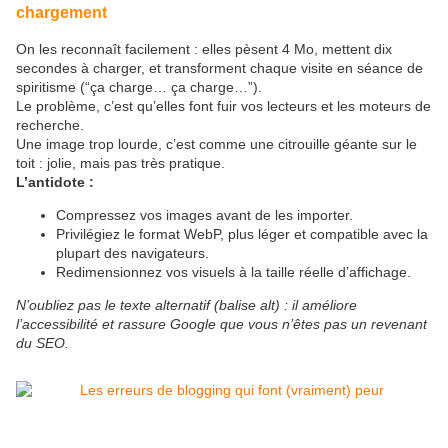
chargement
On les reconnaît facilement : elles pèsent 4 Mo, mettent dix
secondes à charger, et transforment chaque visite en séance de
spiritisme (“ça charge… ça charge…”).
Le problème, c’est qu’elles font fuir vos lecteurs et les moteurs de
recherche.
Une image trop lourde, c’est comme une citrouille géante sur le
toit : jolie, mais pas très pratique.
L’antidote :
Compressez vos images avant de les importer.
Privilégiez le format WebP, plus léger et compatible avec la
plupart des navigateurs.
Redimensionnez vos visuels à la taille réelle d’affichage.
N’oubliez pas le texte alternatif (balise alt) : il améliore
l’accessibilité et rassure Google que vous n’êtes pas un revenant
du SEO.