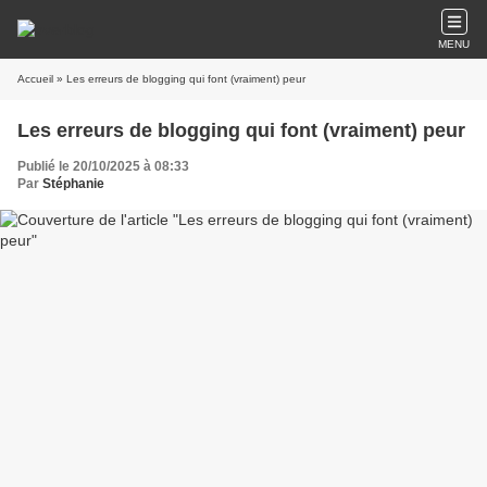
MENU
Accueil
» Les erreurs de blogging qui font (vraiment) peur
Les erreurs de blogging qui font (vraiment) peur
Publié le 20/10/2025 à 08:33
Par
Stéphanie