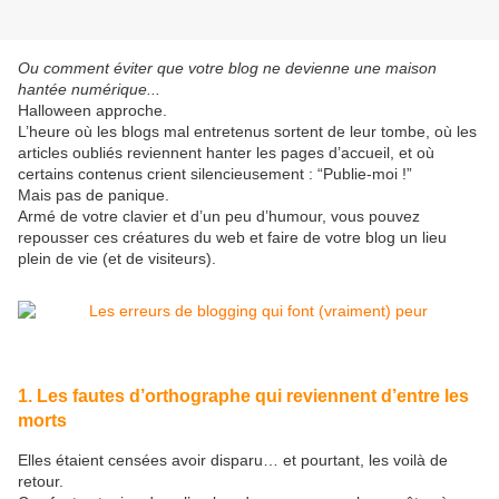
Ou comment éviter que votre blog ne devienne une maison
hantée numérique...
Halloween approche.
L’heure où les blogs mal entretenus sortent de leur tombe, où les
articles oubliés reviennent hanter les pages d’accueil, et où
certains contenus crient silencieusement : “Publie-moi !”
Mais pas de panique.
Armé de votre clavier et d’un peu d’humour, vous pouvez
repousser ces créatures du web et faire de votre blog un lieu
plein de vie (et de visiteurs).
1. Les fautes d’orthographe qui reviennent d’entre les
morts
Elles étaient censées avoir disparu… et pourtant, les voilà de
retour.