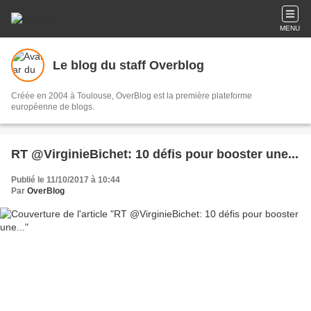
MENU
Le blog du staff Overblog
Créée en 2004 à Toulouse, OverBlog est la première plateforme
européenne de blogs.
RT @VirginieBichet: 10 défis pour booster une...
Publié le 11/10/2017 à 10:44
Par
OverBlog