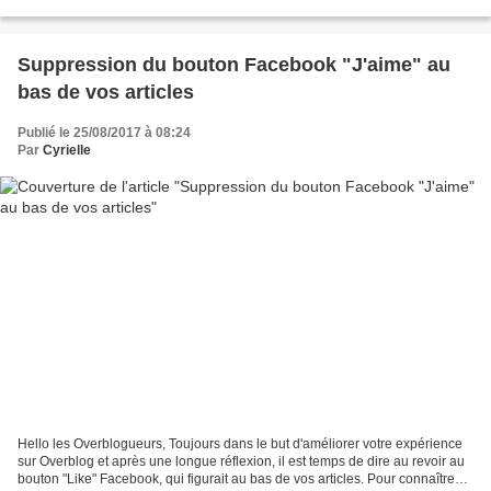
Suppression du bouton Facebook "J'aime" au
bas de vos articles
Publié le 25/08/2017 à 08:24
Par
Cyrielle
Hello les Overblogueurs, Toujours dans le but d'améliorer votre expérience
sur Overblog et après une longue réflexion, il est temps de dire au revoir au
bouton "Like" Facebook, qui figurait au bas de vos articles. Pour connaître