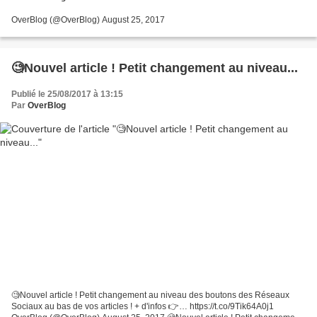
OverBlog (@OverBlog) August 25, 2017
🧐Nouvel article ! Petit changement au niveau...
Publié le 25/08/2017 à 13:15
Par
OverBlog
🧐Nouvel article ! Petit changement au niveau des boutons des Réseaux
Sociaux au bas de vos articles ! + d'infos 👉… https://t.co/9Tik64A0j1