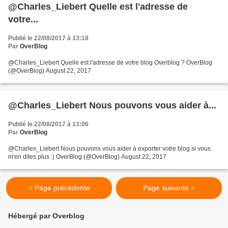
@Charles_Liebert Quelle est l'adresse de
votre...
Publié le 22/08/2017 à 13:18
Par
OverBlog
@Charles_Liebert Quelle est l'adresse de votre blog Overblog ? OverBlog
(@OverBlog) August 22, 2017
@Charles_Liebert Nous pouvons vous aider à...
Publié le 22/08/2017 à 13:06
Par
OverBlog
@Charles_Liebert Nous pouvons vous aider à exporter votre blog si vous
m'en dites plus :) OverBlog (@OverBlog) August 22, 2017
< Page précédente
Page suivante >
Hébergé par Overblog