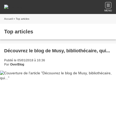
MENU
Accueil
» Top articles
Top articles
Découvrez le blog de Musy, bibliothécaire, qui...
Publié le 05/01/2018 à 10:36
Par
OverBlog