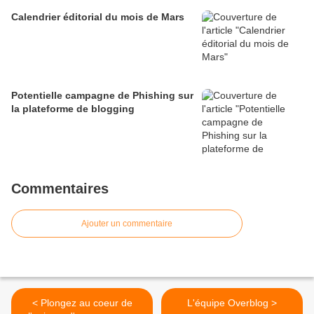
Calendrier éditorial du mois de Mars
Potentielle campagne de Phishing sur
la plateforme de blogging
Commentaires
Ajouter un commentaire
< Plongez au coeur de
L'équipe Overblog >