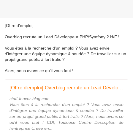
[Offre d'emploi]
Overblog recrute un Lead Développeur PHP/Symfony 2 H/F !
Vous êtes à la recherche d'un emploi ? Vous avez envie
d'intégrer une équipe dynamique & soudée ? De travailler sur un
projet grand public à fort trafic ?
Alors, nous avons ce qu'il vous faut !
[Offre d'emploi] Overblog recrute un Lead Développeur PHP/Symfony 2 H/F
staff-fr.over-blog.com
Vous êtes à la recherche d'un emploi ? Vous avez envie
d'intégrer une équipe dynamique & soudée ? De travailler
sur un projet grand public à fort trafic ? Alors, nous avons ce
qu'il vous faut ! CDI, Toulouse Centre Description de
l’entreprise Créée en...