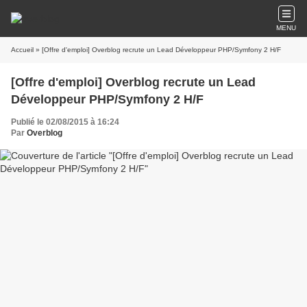
MENU
Accueil
» [Offre d'emploi] Overblog recrute un Lead Développeur PHP/Symfony 2 H/F
[Offre d'emploi] Overblog recrute un Lead
Développeur PHP/Symfony 2 H/F
Publié le 02/08/2015 à 16:24
Par
Overblog