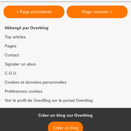
< Page précédente
Page suivante >
Hébergé par Overblog
Top articles
Pages
Contact
Signaler un abus
C.G.U.
Cookies et données personnelles
Préférences cookies
Voir le profil de OverBlog sur le portail Overblog
Créer un blog sur Overblog
Créer un blog