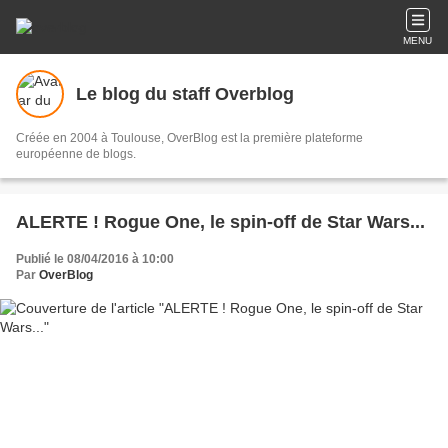
MENU
Le blog du staff Overblog
Créée en 2004 à Toulouse, OverBlog est la première plateforme
européenne de blogs.
ALERTE ! Rogue One, le spin-off de Star Wars...
Publié le 08/04/2016 à 10:00
Par
OverBlog