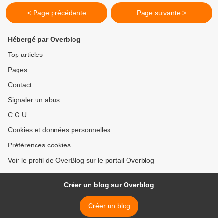
< Page précédente
Page suivante >
Hébergé par Overblog
Top articles
Pages
Contact
Signaler un abus
C.G.U.
Cookies et données personnelles
Préférences cookies
Voir le profil de OverBlog sur le portail Overblog
Créer un blog sur Overblog
Créer un blog