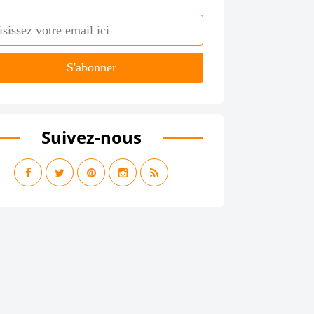
Suivez-nous