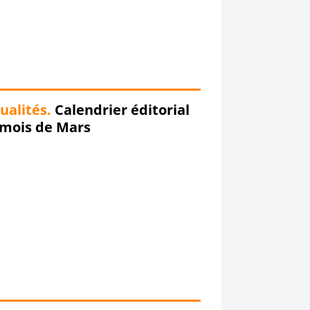
ualités.
Calendrier éditorial
 mois de Mars