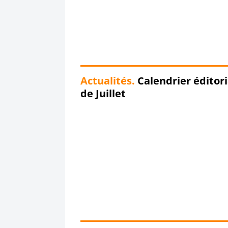
Actualités.
Calendrier éditori
de Juillet