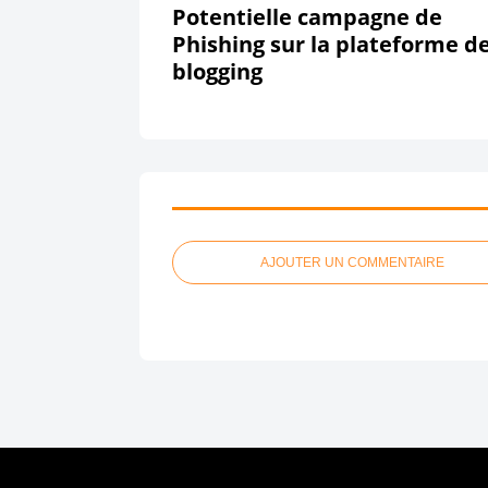
Potentielle campagne de
Phishing sur la plateforme d
blogging
AJOUTER UN COMMENTAIRE