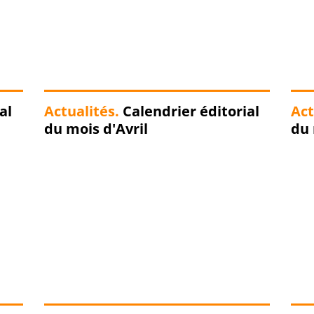
al
Actualités.
Calendrier éditorial
Act
du mois d'Avril
du