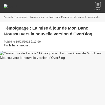
MENU
Accueil
» Témoignage : La mise à jour de Mon Banc Moussu vers la nouvelle version d'OverBlog
Témoignage : La mise à jour de Mon Banc
Moussu vers la nouvelle version d'OverBlog
Publié le 19/03/2013 à 17:00
Par
le banc moussu