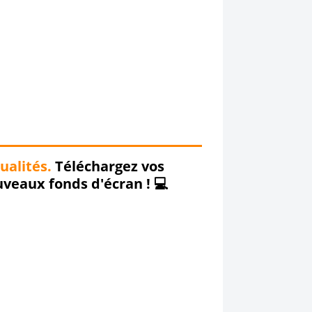
ualités.
Téléchargez vos
veaux fonds d'écran ! 💻