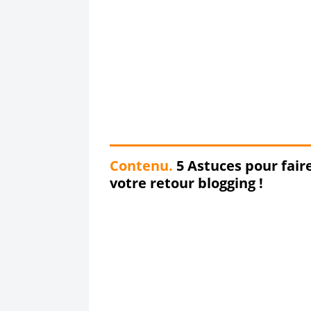
Contenu.
5 Astuces pour fair
votre retour blogging !