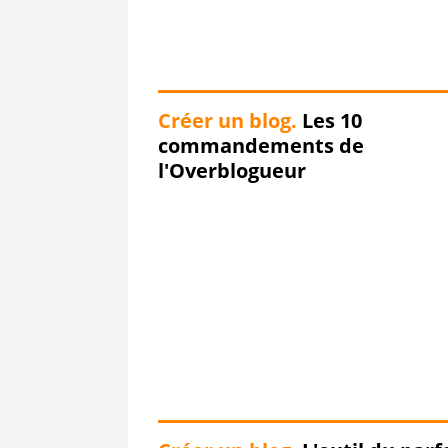
Créer un blog.
Les 10
commandements de
l'Overblogueur