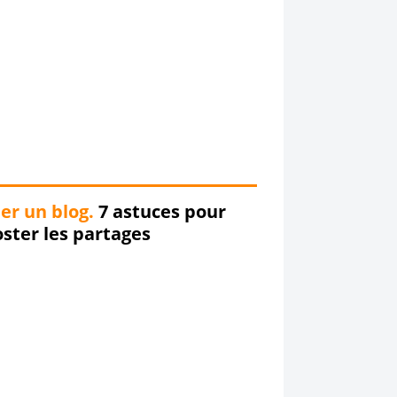
er un blog.
7 astuces pour
ster les partages