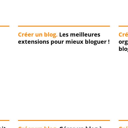
Créer un blog.
Les meilleures
Cré
extensions pour mieux bloguer !
org
blo