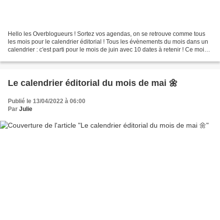
Hello les Overblogueurs ! Sortez vos agendas, on se retrouve comme tous
les mois pour le calendrier éditorial ! Tous les évènements du mois dans un
calendrier : c'est parti pour le mois de juin avec 10 dates à retenir ! Ce mois-
ci parentalité, environnement...
Le calendrier éditorial du mois de mai 🌼
Publié le 13/04/2022 à 06:00
Par
Julie