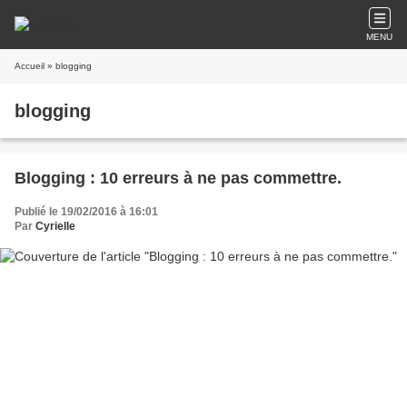
MENU
Accueil
» blogging
blogging
Blogging : 10 erreurs à ne pas commettre.
Publié le 19/02/2016 à 16:01
Par
Cyrielle