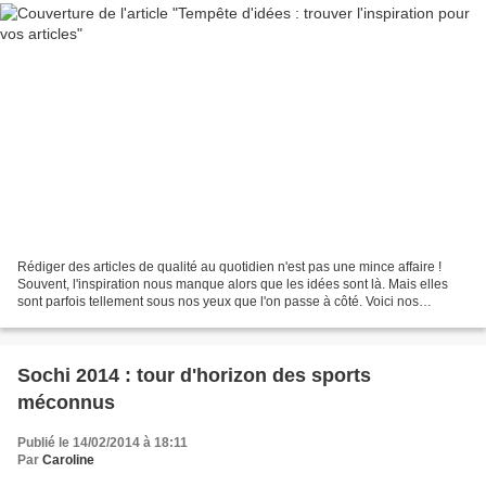
Rédiger des articles de qualité au quotidien n'est pas une mince affaire !
Souvent, l'inspiration nous manque alors que les idées sont là. Mais elles
sont parfois tellement sous nos yeux que l'on passe à côté. Voici nos
quelques conseils pour retrouver...
Sochi 2014 : tour d'horizon des sports
méconnus
Publié le 14/02/2014 à 18:11
Par
Caroline