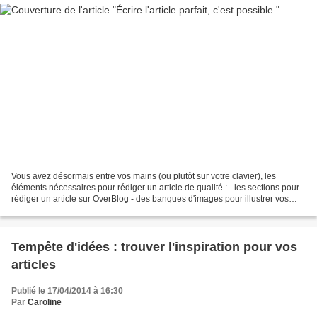
Vous avez désormais entre vos mains (ou plutôt sur votre clavier), les
éléments nécessaires pour rédiger un article de qualité : - les sections pour
rédiger un article sur OverBlog - des banques d'images pour illustrer vos
articles - une inspiration foisonnante...
Tempête d'idées : trouver l'inspiration pour vos
articles
Publié le 17/04/2014 à 16:30
Par
Caroline