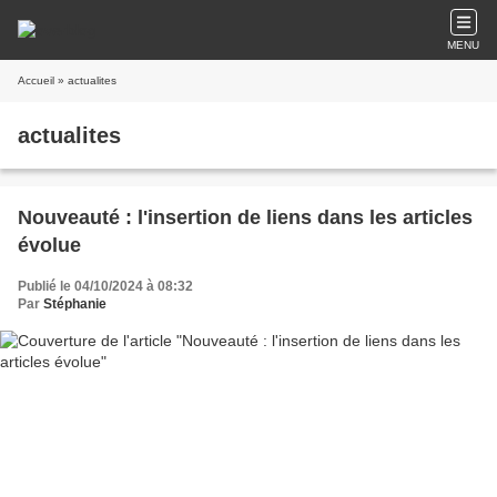
MENU
Accueil
» actualites
actualites
Nouveauté : l'insertion de liens dans les articles
évolue
Publié le 04/10/2024 à 08:32
Par
Stéphanie