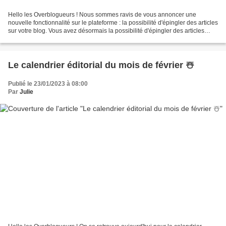
Hello les Overblogueurs ! Nous sommes ravis de vous annoncer une
nouvelle fonctionnalité sur le plateforme : la possibilité d'épingler des articles
sur votre blog. Vous avez désormais la possibilité d'épingler des articles
pour les mettre en avant sur...
Le calendrier éditorial du mois de février ☃️
Publié le 23/01/2023 à 08:00
Par
Julie