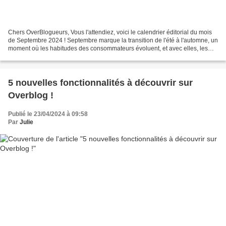
Chers OverBlogueurs, Vous l'attendiez, voici le calendrier éditorial du mois
de Septembre 2024 ! Septembre marque la transition de l'été à l'automne, un
moment où les habitudes des consommateurs évoluent, et avec elles, les
stratégies de contenu. Un calendrier...
5 nouvelles fonctionnalités à découvrir sur
Overblog !
Publié le 23/04/2024 à 09:58
Par
Julie