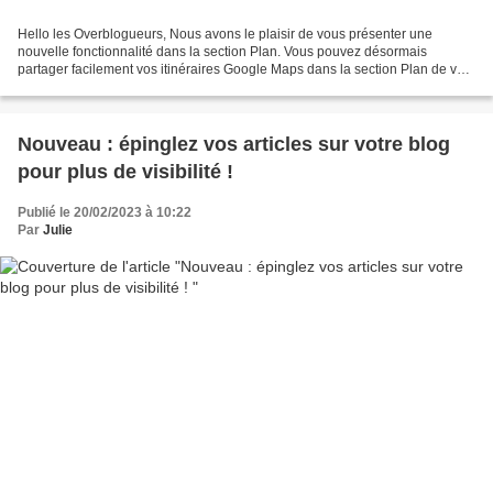
Hello les Overblogueurs, Nous avons le plaisir de vous présenter une
nouvelle fonctionnalité dans la section Plan. Vous pouvez désormais
partager facilement vos itinéraires Google Maps dans la section Plan de vos
articles. Une fonctionnalité particulièrement...
Nouveau : épinglez vos articles sur votre blog
pour plus de visibilité !
Publié le 20/02/2023 à 10:22
Par
Julie