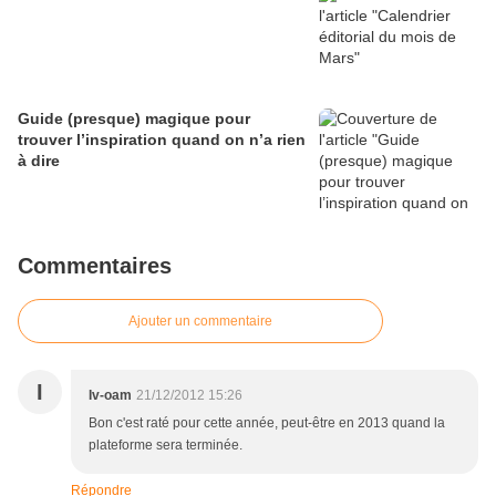
Guide (presque) magique pour
trouver l’inspiration quand on n’a rien
à dire
Commentaires
Ajouter un commentaire
I
Iv-oam
21/12/2012 15:26
Bon c'est raté pour cette année, peut-être en 2013 quand la
plateforme sera terminée.
Répondre