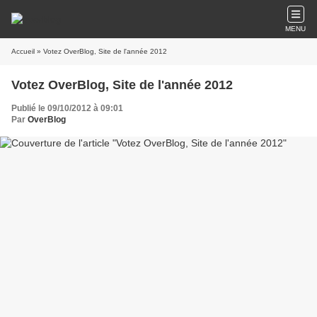
MENU
Accueil
» Votez OverBlog, Site de l'année 2012
Votez OverBlog, Site de l'année 2012
Publié le 09/10/2012 à 09:01
Par
OverBlog