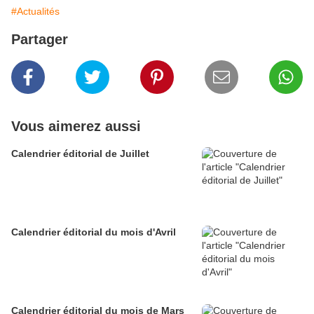
#Actualités
Partager
Vous aimerez aussi
Calendrier éditorial de Juillet
Calendrier éditorial du mois d'Avril
Calendrier éditorial du mois de Mars