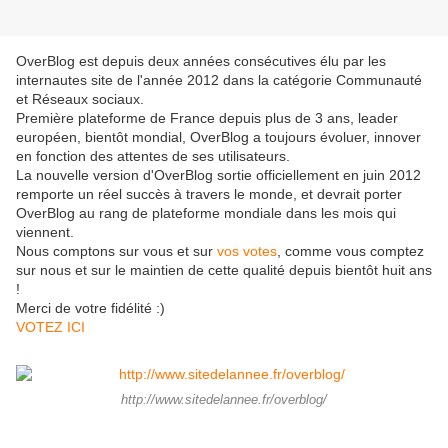
OverBlog est depuis deux années consécutives élu par les
internautes site de l'année 2012 dans la catégorie Communauté
et Réseaux sociaux.
Première plateforme de France depuis plus de 3 ans, leader
européen, bientôt mondial, OverBlog a toujours évoluer, innover
en fonction des attentes de ses utilisateurs.
La nouvelle version d'OverBlog sortie officiellement en juin 2012
remporte un réel succès à travers le monde, et devrait porter
OverBlog au rang de plateforme mondiale dans les mois qui
viennent.
Nous comptons sur vous et sur
vos votes
, comme vous comptez
sur nous et sur le maintien de cette qualité depuis bientôt huit ans
!
Merci de votre fidélité :)
VOTEZ ICI
http://www.sitedelannee.fr/overblog/