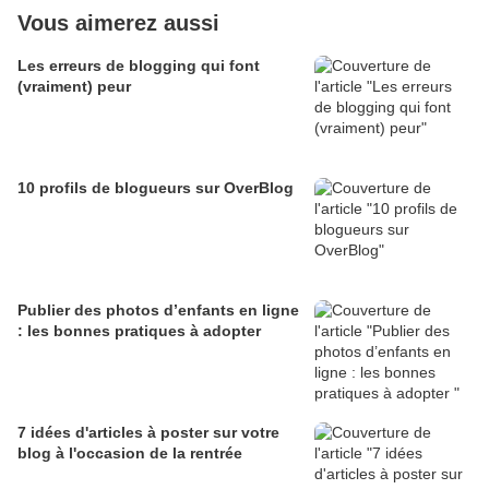
Vous aimerez aussi
Les erreurs de blogging qui font
(vraiment) peur
10 profils de blogueurs sur OverBlog
Publier des photos d’enfants en ligne
: les bonnes pratiques à adopter
7 idées d'articles à poster sur votre
blog à l'occasion de la rentrée