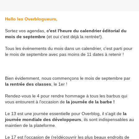
Hello les Overblogueurs,
Sortez vos agendas,
c'est l'heure du calendrier éditorial du
mois de septembre
(et oui c'est déjà la rentrée!).
Tous les évènements du mois dans un calendrier, c'est parti pour
le mois de septembre avec pas moins de 11 dates à retenir !
Bien évidemment, nous commençons le mois de septembre par
la rentrée des classes
, le 1er !
Rendez-vous le 4 pour rendre hommage à tous les barbus qui
vous entourent à l'occasion de
la journée de la barbe !
Le 13 est une journée essentielle pour Overblog, il s'agit de
la
journée mondiale des développeurs
, ils sont indispensables au
maintien de la plateforme.
Le 17 est l'occasion de (re)découvrir les plus beaux endroits de