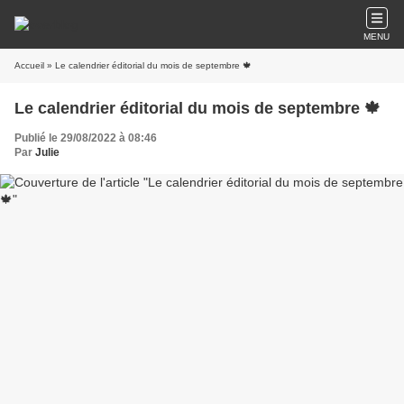
MENU
Accueil
» Le calendrier éditorial du mois de septembre 🍁
Le calendrier éditorial du mois de septembre 🍁
Publié le 29/08/2022 à 08:46
Par
Julie