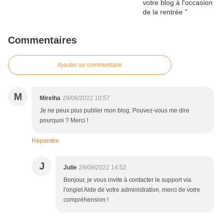
Commentaires
Ajouter un commentaire
M
Mirelha
29/08/2022 10:57
Je ne peux plus publier mon blog. Pouvez-vous me dire
pourquoi ? Merci !
Répondre
J
Julie
29/08/2022 14:52
Bonjour, je vous invite à contacter le support via
l'onglet Aide de votre administration, merci de votre
compréhension !