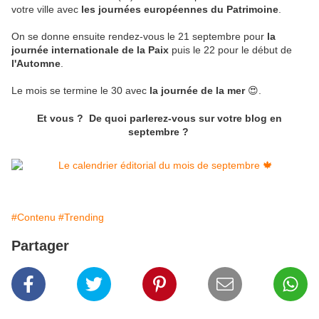
votre ville avec
les journées européennes du Patrimoine
.
On se donne ensuite rendez-vous le 21 septembre pour
la
journée internationale de la Paix
puis le 22 pour le début de
l'Automne
.
Le mois se termine le 30 avec
la journée de la mer
😍.
Et vous ? De quoi parlerez-vous sur votre blog en
septembre ?
#Contenu
#Trending
Partager