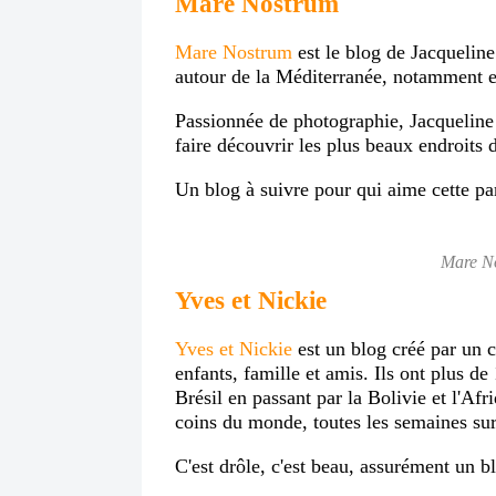
Mare Nostrum
Mare Nostrum
est le blog de Jacqueline
autour de la Méditerranée, notamment en
Passionnée de photographie, Jacqueline 
faire découvrir les plus beaux endroits 
Un blog à suivre pour qui aime cette pa
Mare No
Yves et Nickie
Yves et Nickie
est un blog créé par un co
enfants, famille et amis. Ils ont plus de
Brésil en passant par la Bolivie et l'Afr
coins du monde, toutes les semaines sur
C'est drôle, c'est beau, assurément un b