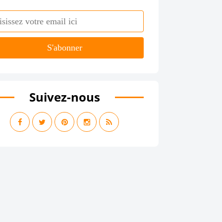
Suivez-nous