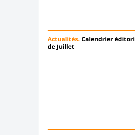
Actualités.
Calendrier éditori
de Juillet