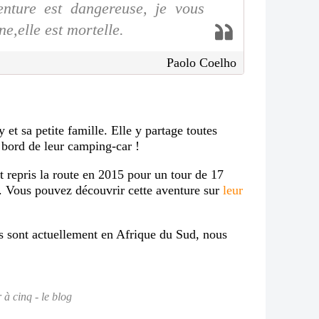
enture est dangereuse, je vous
ne,elle est mortelle.
Paolo Coelho
et sa petite famille. Elle y partage toutes
 bord de leur camping-car !
 repris la route en 2015 pour un tour de 17
s. Vous pouvez découvrir cette aventure sur
leur
ls sont actuellement en Afrique du Sud, nous
 à cinq - le blog