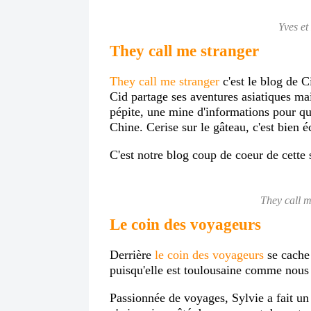
Yves et
They call me stranger
They call me stranger
c'est le blog de 
Cid partage ses aventures asiatiques ma
pépite, une mine d'informations pour qu
Chine. Cerise sur le gâteau, c'est bien é
C'est notre blog coup de coeur de cette 
They call m
Le coin des voyageurs
Derrière
le coin des voyageurs
se cache
puisqu'elle est toulousaine comme nous
Passionnée de voyages, Sylvie a fait un