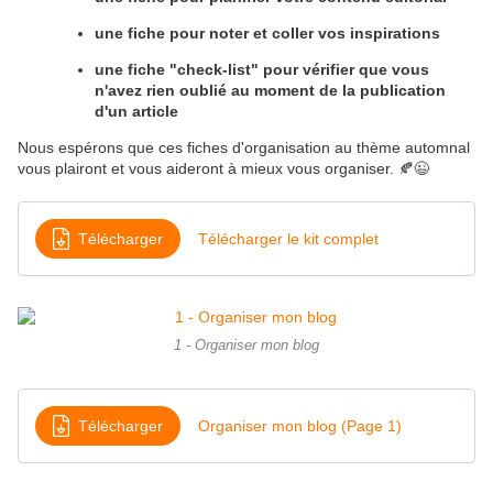
une fiche pour noter et coller vos inspirations
une fiche "check-list" pour vérifier que vous
n'avez rien oublié au moment de la publication
d'un article
Nous espérons que ces fiches d'organisation au thème automnal
vous plairont et vous aideront à mieux vous organiser. 🍂😉
Télécharger
Télécharger le kit complet
1 - Organiser mon blog
Télécharger
Organiser mon blog (Page 1)