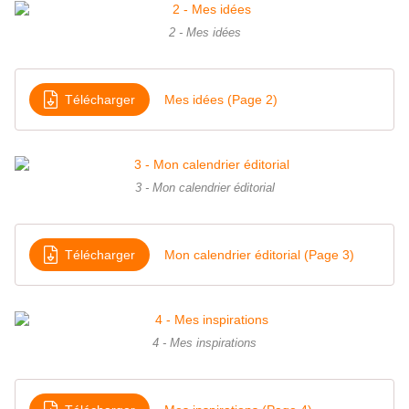
2 - Mes idées
Télécharger
Mes idées (Page 2)
3 - Mon calendrier éditorial
Télécharger
Mon calendrier éditorial (Page 3)
4 - Mes inspirations