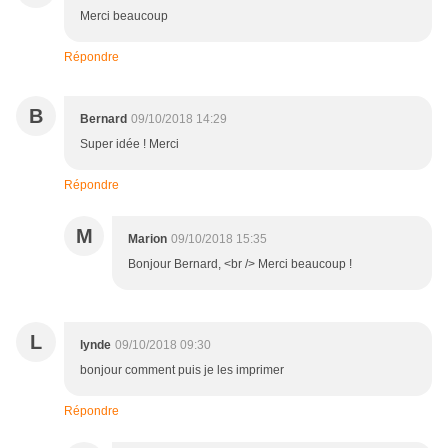
Merci beaucoup
Répondre
B
Bernard
09/10/2018 14:29
Super idée ! Merci
Répondre
M
Marion
09/10/2018 15:35
Bonjour Bernard, <br /> Merci beaucoup !
L
lynde
09/10/2018 09:30
bonjour comment puis je les imprimer
Répondre