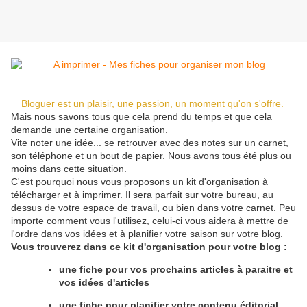
Bloguer est un plaisir, une passion, un moment qu'on s'offre.
Mais nous savons tous que cela prend du temps et que cela
demande une certaine organisation.
Vite noter une idée... se retrouver avec des notes sur un carnet,
son téléphone et un bout de papier. Nous avons tous été plus ou
moins dans cette situation.
C'est pourquoi nous vous proposons un kit d'organisation à
télécharger et à imprimer. Il sera parfait sur votre bureau, au
dessus de votre espace de travail, ou bien dans votre carnet. Peu
importe comment vous l'utilisez, celui-ci vous aidera à mettre de
l'ordre dans vos idées et à planifier votre saison sur votre blog.
Vous trouverez dans ce kit d'organisation pour votre blog :
une fiche pour vos prochains articles à paraitre et
vos idées d'articles
une fiche pour planifier votre contenu éditorial