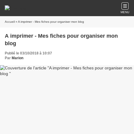
MENU
Accueil
» A imprimer - Mes fiches pour organiser mon blog
A imprimer - Mes fiches pour organiser mon
blog
Publié le 03/10/2018 à 10:07
Par
Marion