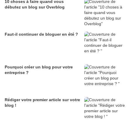
10 choses à faire quand vous
débutez un blog sur Overblog
Faut-il continuer de bloguer en été ?
Pourquoi créer un blog pour votre
entreprise ?
Rédiger votre premier article sur votre
blog !