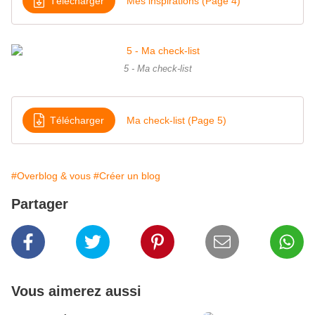
Télécharger
Mes inspirations (Page 4)
5 - Ma check-list
Télécharger
Ma check-list (Page 5)
#Overblog & vous
#Créer un blog
Partager
Vous aimerez aussi