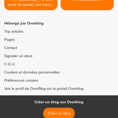
envie de garder une trace...
Hébergé par Overblog
Top articles
Pages
Contact
Signaler un abus
C.G.U.
Cookies et données personnelles
Préférences cookies
Voir le profil de OverBlog sur le portail Overblog
Créer un blog sur Overblog
Créer un blog