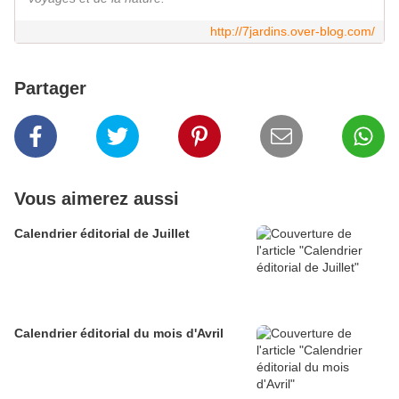
http://7jardins.over-blog.com/
Partager
Vous aimerez aussi
Calendrier éditorial de Juillet
Calendrier éditorial du mois d'Avril