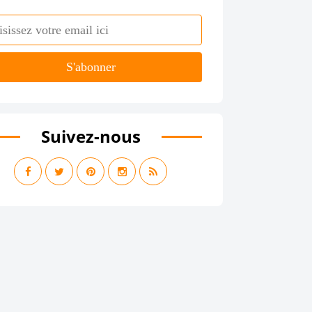
Suivez-nous