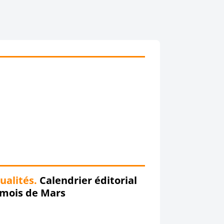
ualités.
Calendrier éditorial
 mois de Mars