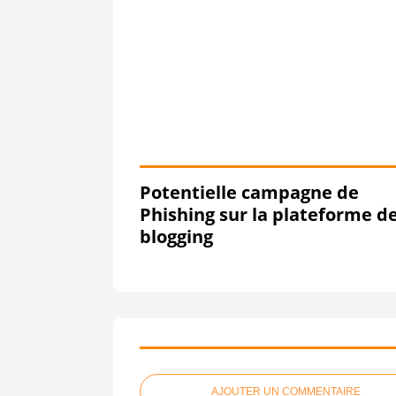
Potentielle campagne de
Phishing sur la plateforme d
blogging
AJOUTER UN COMMENTAIRE