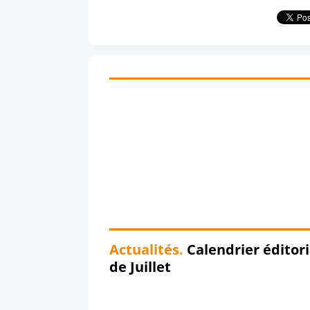
Actualités.
Calendrier éditori
de Juillet