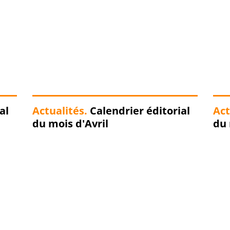
al
Actualités.
Calendrier éditorial
Act
du mois d'Avril
du