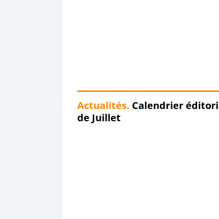
Actualités.
Calendrier éditori
de Juillet