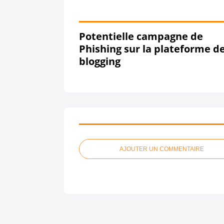
Potentielle campagne de
Phishing sur la plateforme d
blogging
AJOUTER UN COMMENTAIRE