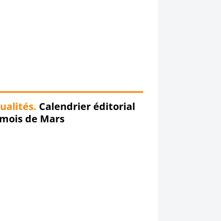
ualités.
Calendrier éditorial
 mois de Mars