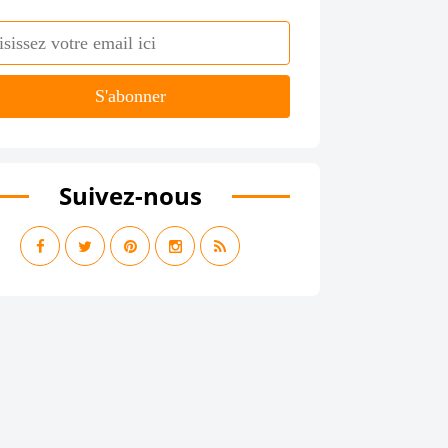
Suivez-nous