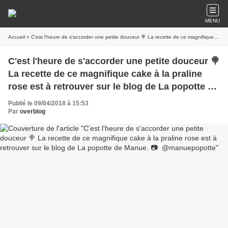
MENU
Accueil
» C'est l'heure de s'accorder une petite douceur 🍭 La recette de ce magnifique cake à la praline rose est à retrouver sur le blog de La popotte de Manue. 📷 @manuepopotte
C'est l'heure de s'accorder une petite douceur 🍭
La recette de ce magnifique cake à la praline
rose est à retrouver sur le blog de La popotte de
Manue. 📷 @manuepopotte
Publié le 09/04/2018 à 15:53
Par
overblog