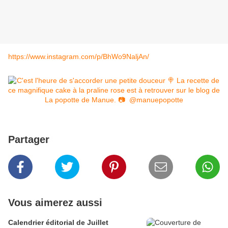
https://www.instagram.com/p/BhWo9NaljAn/
Partager
Vous aimerez aussi
Calendrier éditorial de Juillet