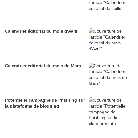
Calendrier éditorial du mois d'Avril
Calendrier éditorial du mois de Mars
Potentielle campagne de Phishing sur
la plateforme de blogging