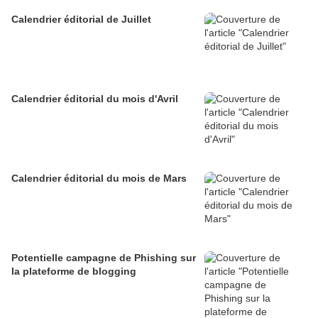
Calendrier éditorial de Juillet
Calendrier éditorial du mois d'Avril
Calendrier éditorial du mois de Mars
Potentielle campagne de Phishing sur
la plateforme de blogging