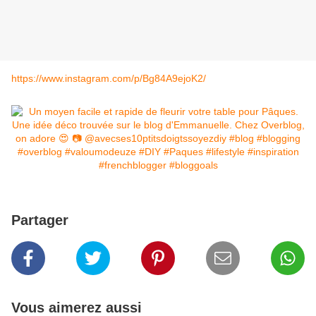
https://www.instagram.com/p/Bg84A9ejoK2/
Partager
Vous aimerez aussi