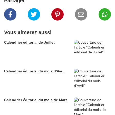
Partager
Vous aimerez aussi
Calendrier éditorial de Juillet
Calendrier éditorial du mois d'Avril
Calendrier éditorial du mois de Mars