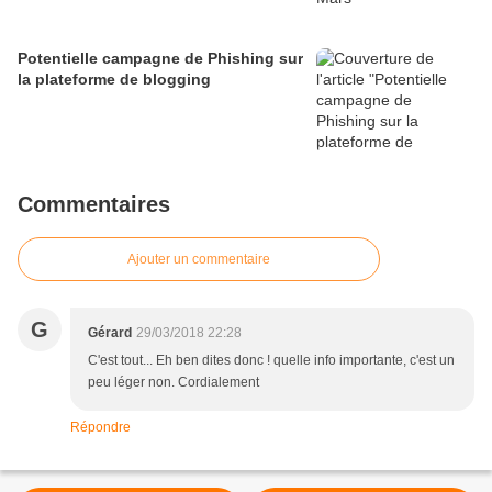
Potentielle campagne de Phishing sur
la plateforme de blogging
Commentaires
Ajouter un commentaire
G
Gérard
29/03/2018 22:28
C'est tout... Eh ben dites donc ! quelle info importante, c'est un
peu léger non. Cordialement
Répondre