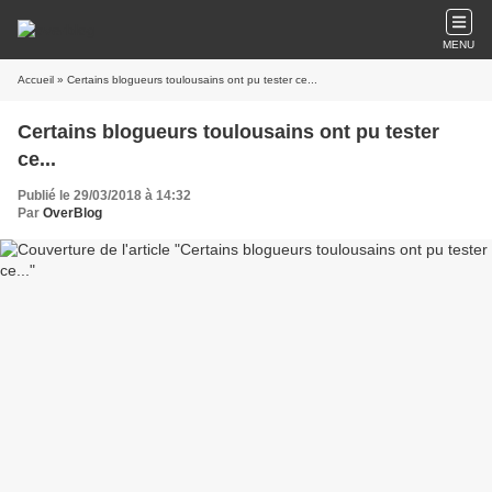
MENU
Accueil
» Certains blogueurs toulousains ont pu tester ce...
Certains blogueurs toulousains ont pu tester
ce...
Publié le 29/03/2018 à 14:32
Par
OverBlog