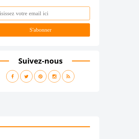
Suivez-nous