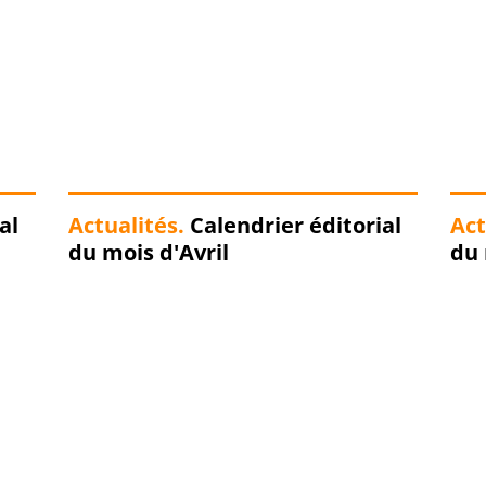
al
Actualités.
Calendrier éditorial
Act
du mois d'Avril
du