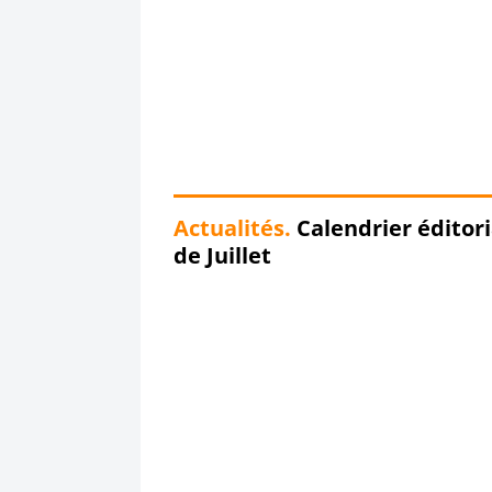
Actualités.
Calendrier éditori
de Juillet