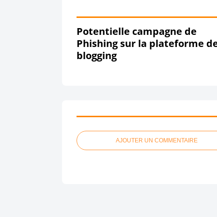
Potentielle campagne de
Phishing sur la plateforme d
blogging
AJOUTER UN COMMENTAIRE