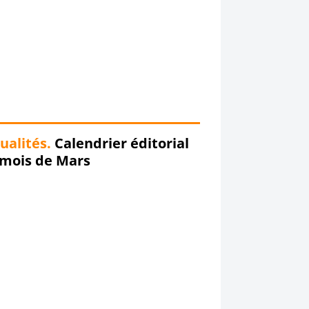
ualités.
Calendrier éditorial
 mois de Mars