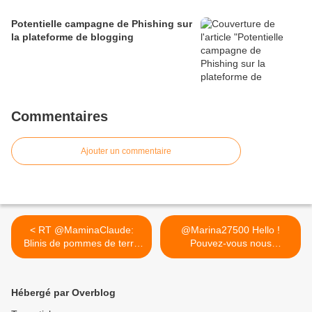
Potentielle campagne de Phishing sur
la plateforme de blogging
Commentaires
Ajouter un commentaire
< RT @MaminaClaude:
@Marina27500 Hello !
Blinis de pommes de terre
Pouvez-vous nous
au...
contacter en... >
Hébergé par Overblog