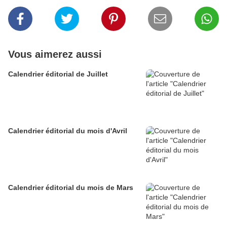
Vous aimerez aussi
Calendrier éditorial de Juillet
Calendrier éditorial du mois d'Avril
Calendrier éditorial du mois de Mars