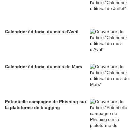
Calendrier éditorial du mois d'Avril
Calendrier éditorial du mois de Mars
Potentielle campagne de Phishing sur
la plateforme de blogging