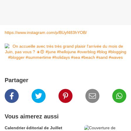
https://www.instagram.com/p/BUyf483hYOB/
Partager
Vous aimerez aussi
Calendrier éditorial de Juillet