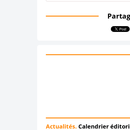
Partag
Actualités.
Calendrier éditori