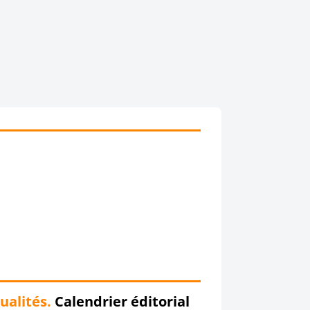
ualités.
Calendrier éditorial