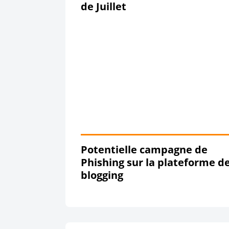
de Juillet
Potentielle campagne de
Phishing sur la plateforme d
blogging