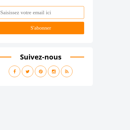
Suivez-nous