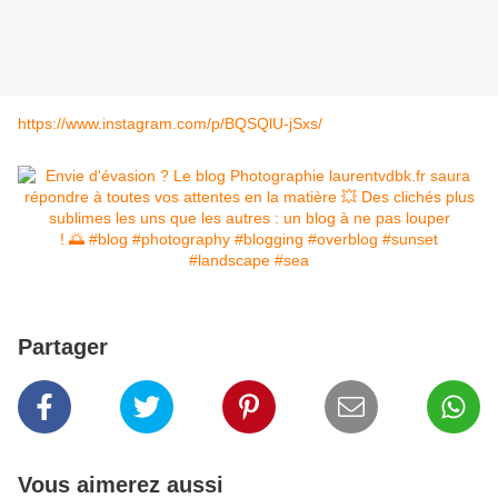
https://www.instagram.com/p/BQSQlU-jSxs/
Partager
Vous aimerez aussi