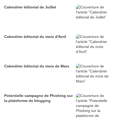
Calendrier éditorial de Juillet
Calendrier éditorial du mois d'Avril
Calendrier éditorial du mois de Mars
Potentielle campagne de Phishing sur
la plateforme de blogging