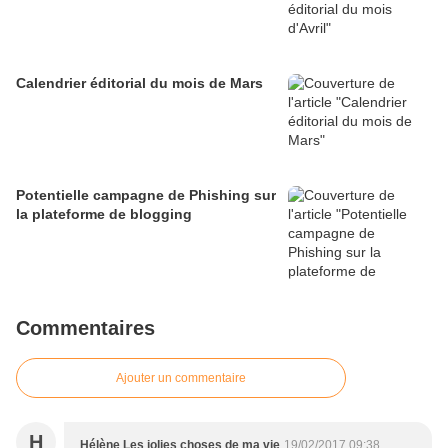
Calendrier éditorial du mois de Mars
Potentielle campagne de Phishing sur
la plateforme de blogging
Commentaires
Ajouter un commentaire
H
Hélène Les jolies choses de ma vie
19/02/2017 09:38