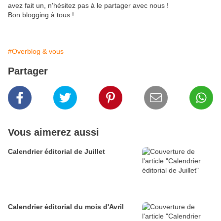
avez fait un, n'hésitez pas à le partager avec nous !
Bon blogging à tous !
#Overblog & vous
Partager
Vous aimerez aussi
Calendrier éditorial de Juillet
Calendrier éditorial du mois d'Avril