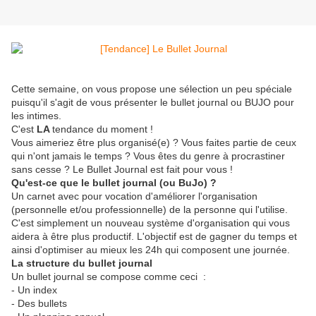
Cette semaine, on vous propose une sélection un peu spéciale
puisqu'il s'agit de vous présenter le bullet journal ou BUJO pour
les intimes.
C'est
LA
tendance du moment !
Vous aimeriez être plus organisé(e) ? Vous faites partie de ceux
qui n'ont jamais le temps ? Vous êtes du genre à procrastiner
sans cesse ? Le Bullet Journal est fait pour vous !
Qu'est-ce que le bullet journal (ou BuJo) ?
Un carnet avec pour vocation d'améliorer l'organisation
(personnelle et/ou professionnelle) de la personne qui l'utilise.
C'est simplement un nouveau système d'organisation qui vous
aidera à être plus productif. L'objectif est de gagner du temps et
ainsi d'optimiser au mieux les 24h qui composent une journée.
La structure du bullet journal
Un bullet journal se compose comme ceci :
- Un index
- Des bullets