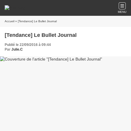
MENU
Accueil
» [Tendance] Le Bullet Journal
[Tendance] Le Bullet Journal
Publié le 22/09/2016 à 09:44
Par
Julie.C