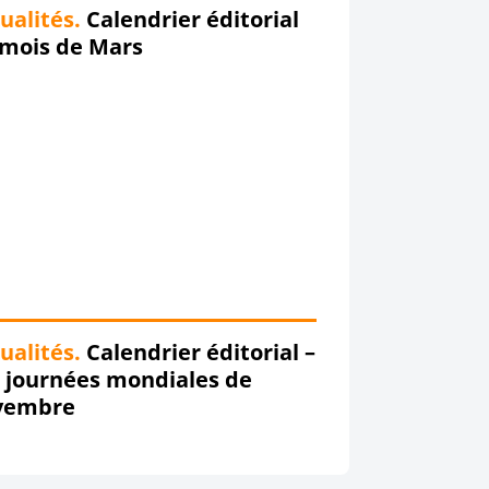
ualités.
Calendrier éditorial
 mois de Mars
ualités.
Calendrier éditorial –
 journées mondiales de
vembre