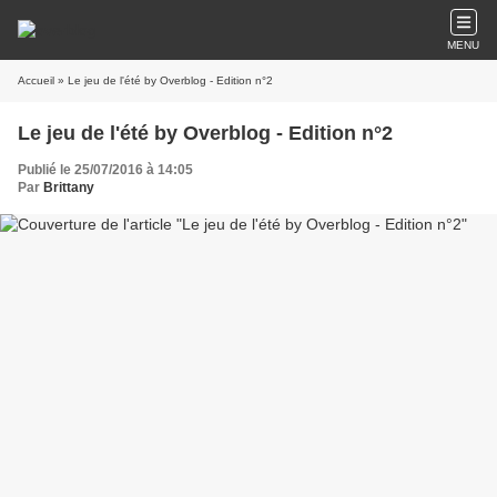
MENU
Accueil
» Le jeu de l'été by Overblog - Edition n°2
Le jeu de l'été by Overblog - Edition n°2
Publié le 25/07/2016 à 14:05
Par
Brittany