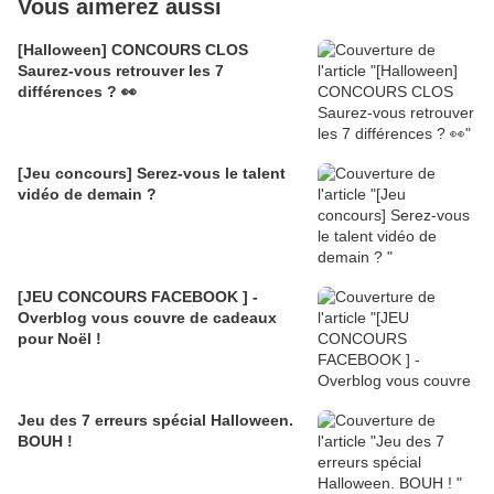
Vous aimerez aussi
[Halloween] CONCOURS CLOS
Saurez-vous retrouver les 7
différences ? 👀
[Jeu concours] Serez-vous le talent
vidéo de demain ?
[JEU CONCOURS FACEBOOK ] -
Overblog vous couvre de cadeaux
pour Noël !
Jeu des 7 erreurs spécial Halloween.
BOUH !