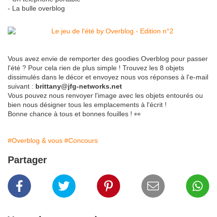
- La bulle overblog
Vous avez envie de remporter des goodies Overblog pour passer
l'été ? Pour cela rien de plus simple ! Trouvez les 8 objets
dissimulés dans le décor et envoyez nous vos réponses à l'e-mail
suivant :
brittany@jfg-networks.net
Vous pouvez nous renvoyer l'image avec les objets entourés ou
bien nous désigner tous les emplacements à l'écrit !
Bonne chance à tous et bonnes fouilles ! 👀
#Overblog & vous
#Concours
Partager