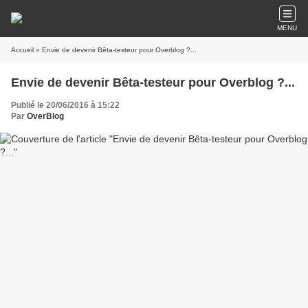
MENU
Accueil
» Envie de devenir Bêta-testeur pour Overblog ?...
Envie de devenir Bêta-testeur pour Overblog ?...
Publié le 20/06/2016 à 15:22
Par
OverBlog