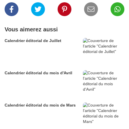
Vous aimerez aussi
Calendrier éditorial de Juillet
Calendrier éditorial du mois d'Avril
Calendrier éditorial du mois de Mars