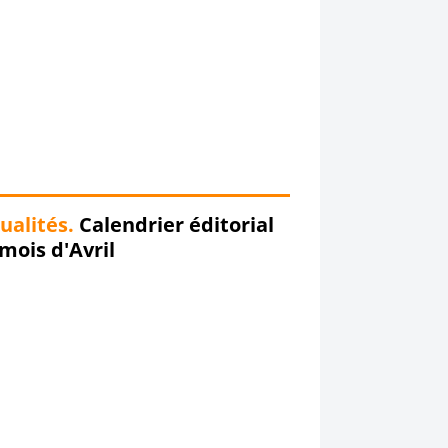
ualités.
Calendrier éditorial
mois d'Avril