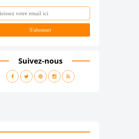
Suivez-nous