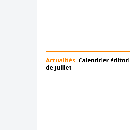
Actualités.
Calendrier éditori
de Juillet