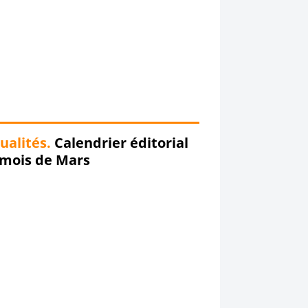
ualités.
Calendrier éditorial
 mois de Mars