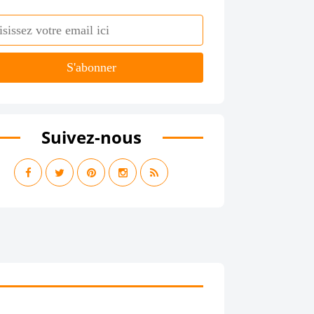
Suivez-nous