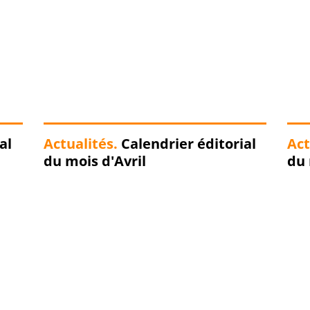
al
Actualités.
Calendrier éditorial
Act
du mois d'Avril
du