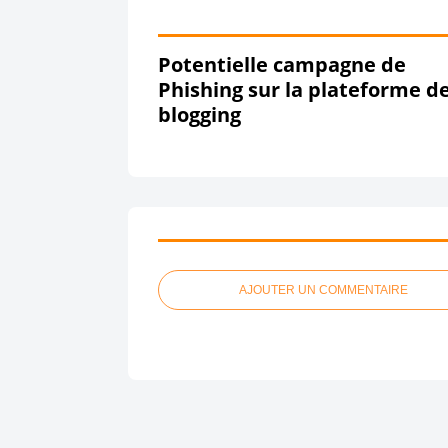
Potentielle campagne de
Phishing sur la plateforme d
blogging
AJOUTER UN COMMENTAIRE