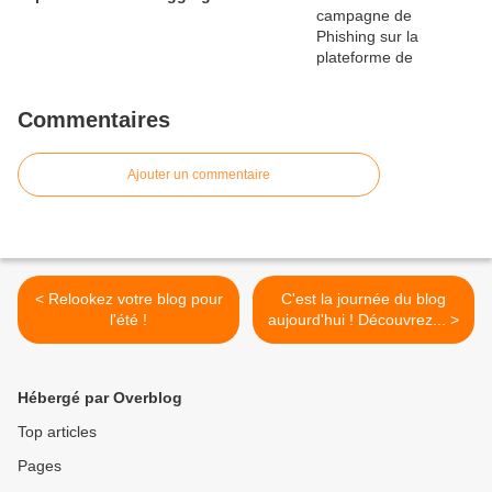
Commentaires
Ajouter un commentaire
< Relookez votre blog pour
C'est la journée du blog
l'été !
aujourd'hui ! Découvrez... >
Hébergé par Overblog
Top articles
Pages