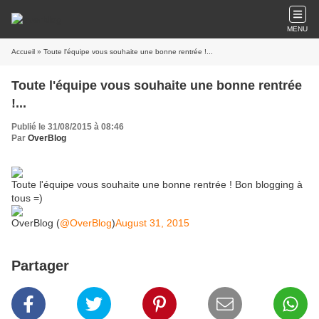
MENU
Accueil
» Toute l'équipe vous souhaite une bonne rentrée !...
Toute l'équipe vous souhaite une bonne rentrée
!...
Publié le 31/08/2015 à 08:46
Par
OverBlog
Toute l'équipe vous souhaite une bonne rentrée ! Bon blogging à
tous =)
OverBlog (
@OverBlog
)
August 31, 2015
Partager