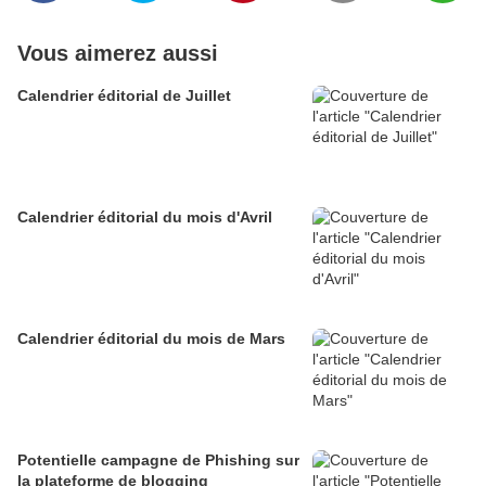
Vous aimerez aussi
Calendrier éditorial de Juillet
Calendrier éditorial du mois d'Avril
Calendrier éditorial du mois de Mars
Potentielle campagne de Phishing sur
la plateforme de blogging