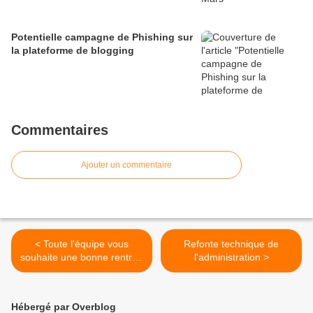
Potentielle campagne de Phishing sur
la plateforme de blogging
Commentaires
Ajouter un commentaire
< Toute l'équipe vous
Refonte technique de
souhaite une bonne rentrée
l'administration >
!...
Hébergé par Overblog