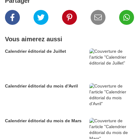
Partager
Vous aimerez aussi
Calendrier éditorial de Juillet
Calendrier éditorial du mois d'Avril
Calendrier éditorial du mois de Mars