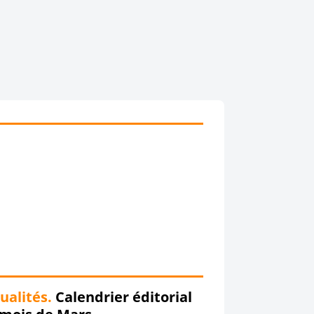
ualités.
Calendrier éditorial