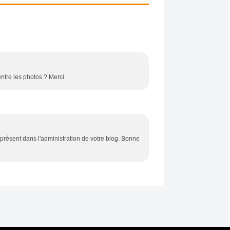
ntre les photos ? Merci
présent dans l'administration de votre blog. Bonne