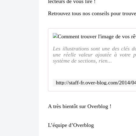
lecteurs de vous lire !
Retrouvez tous nos conseils pour trouve
Les illustrations sont une des clés d
une réelle valeur ajoutée à votre po
système de sections, rien...
http://staff-fr.over-blog.com/2014/
A très bientôt sur Overblog !
L’équipe d’Overblog