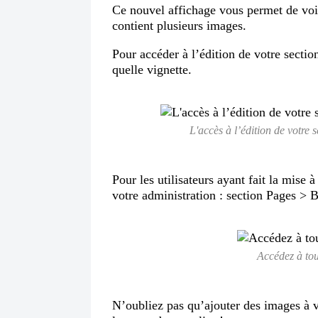
Ce nouvel affichage vous permet de voir
contient plusieurs images.
Pour accéder à l’édition de votre sectio
quelle vignette.
L'accès à l’édition de votre s
Pour les utilisateurs ayant fait la mise
votre administration : section Pages > B
Accédez à tou
N’oubliez pas qu’ajouter des images à v