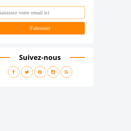
Suivez-nous