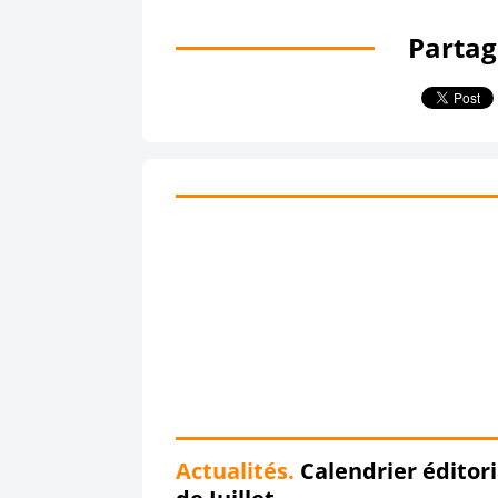
Partage
Actualités.
Calendrier éditori