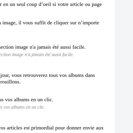
 en un seul coup d’oeil si votre article ou page
n image, il vous suffit de cliquer sur n’importe
ection image n'a jamais été aussi facile.
 à jour, vous retrouverez tous vos albums dans
rouillons.
s vos albums en un clic.
os articles est primordial pour donner envie aux