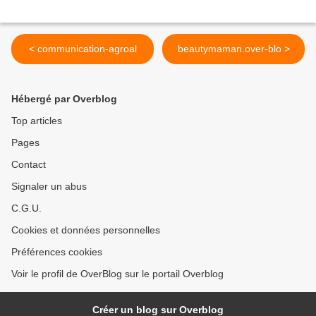
< communication-agroal
beautymaman.over-blo >
Hébergé par Overblog
Top articles
Pages
Contact
Signaler un abus
C.G.U.
Cookies et données personnelles
Préférences cookies
Voir le profil de OverBlog sur le portail Overblog
Créer un blog sur Overblog