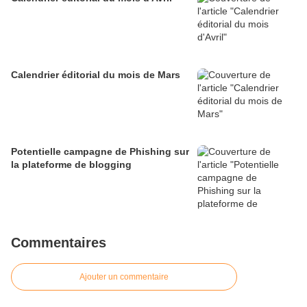
Calendrier éditorial du mois de Mars
Potentielle campagne de Phishing sur
la plateforme de blogging
Commentaires
Ajouter un commentaire