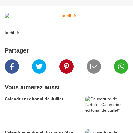
tardib.fr
Partager
Vous aimerez aussi
Calendrier éditorial de Juillet
Calendrier éditorial du mois d'Avril